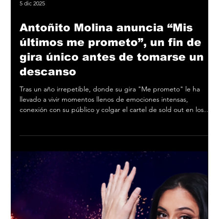
5 dic 2025