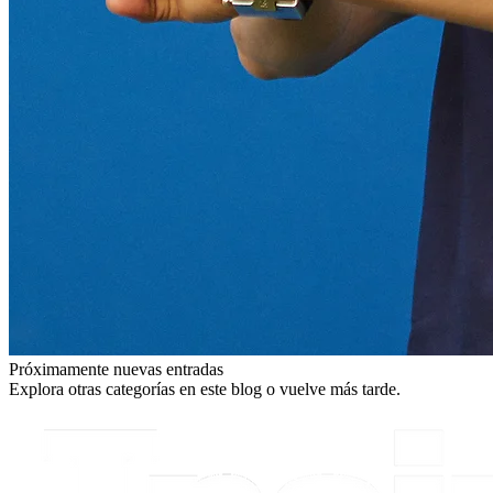
Próximamente nuevas entradas
Explora otras categorías en este blog o vuelve más tarde.