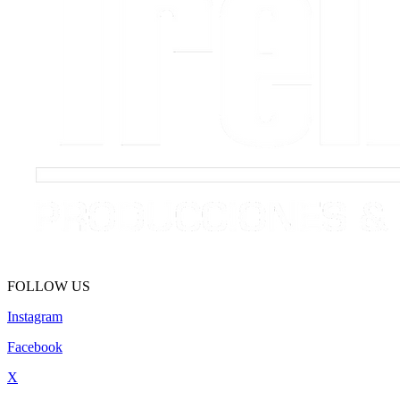
FOLLOW US
Instagram
Facebook
X