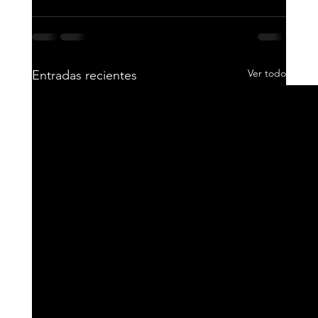
Ver todo
Entradas recientes