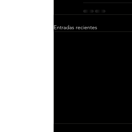
Entradas recientes