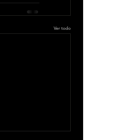
Ver todo