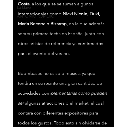
Costa, 
a los que se se suman algunos 
La Llave
internacionales como 
Nicki Nicole, Duki, 
ANTONIO ROMERO
María Becerra o Bizarrap, 
en la que además 
será su primera fecha en España, junto con 
otros artistas de referencia ya confirmados 
para el evento del verano.
Boombastic no es solo música, ya que 
tendrá en su recinto una gran cantidad de 
actividades com
plementarías como pueden 
ser 
algunas atracciones o el market, el cual 
contará con diferentes expositores para 
todos los gustos. Todo esto sin olvidarse de 