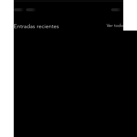
Ver todo
Entradas recientes