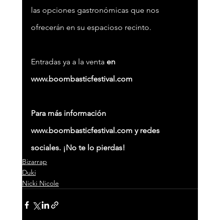
las opciones gastronómicas que nos 
ofrecerán en su espacioso recinto.
Entradas ya a la venta 
en 
www.boombasticfestival.com
Para más información 
www.boombasticfestival.com y redes 
sociales. ¡No te lo pierdas!
Bizarrap
Duki
Nicki Nicole