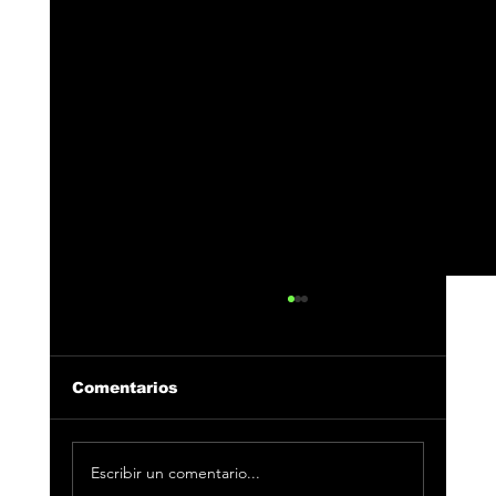
Comentarios
Escribir un comentario...