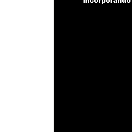
incorporando