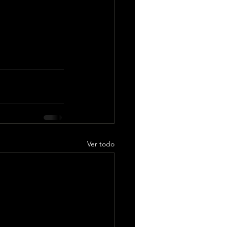
Ver todo