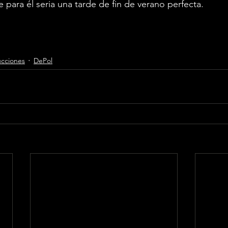
 para él seria una tarde de fin de verano perfecta. 
ucciones
DePol