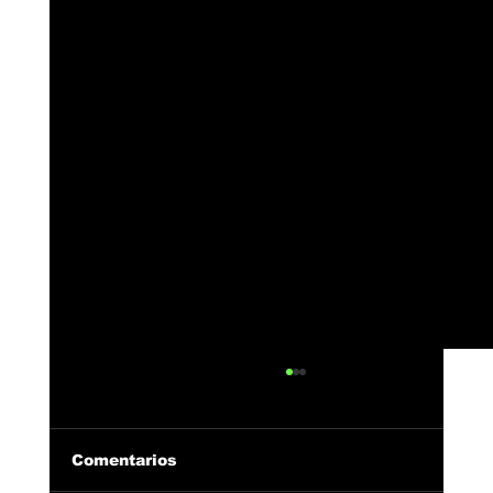
Comentarios