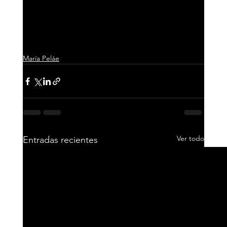
María Peláe
Ver todo
Entradas recientes