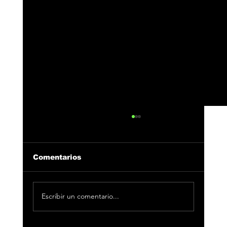
Comentarios
Escribir un comentario...