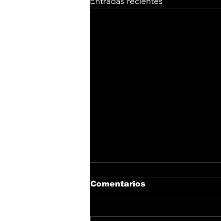
Entradas recientes
Comentarios