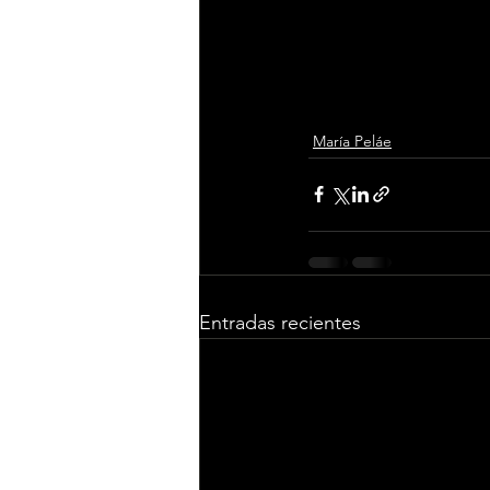
María Peláe
Entradas recientes