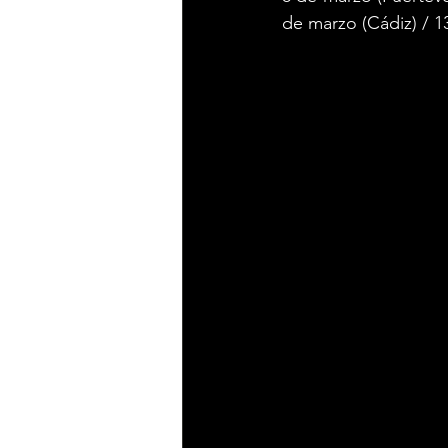
de marzo (Cádiz) / 13