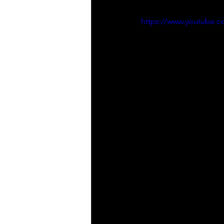
https://www.youtube.