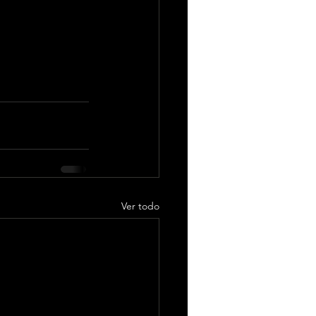
Ver todo