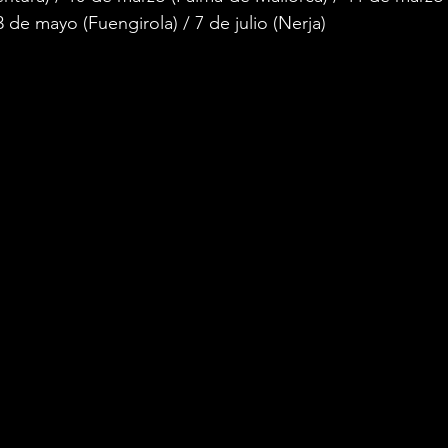
 de mayo (Fuengirola) / 7 de julio (Nerja) 