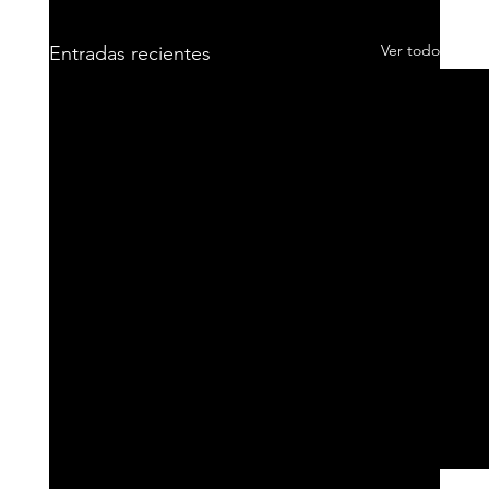
Ver todo
Entradas recientes