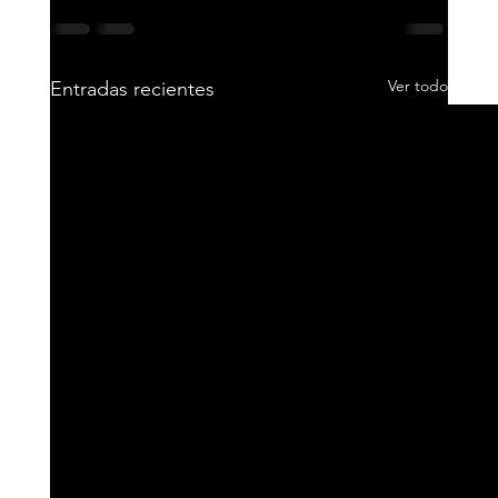
Ver todo
Entradas recientes