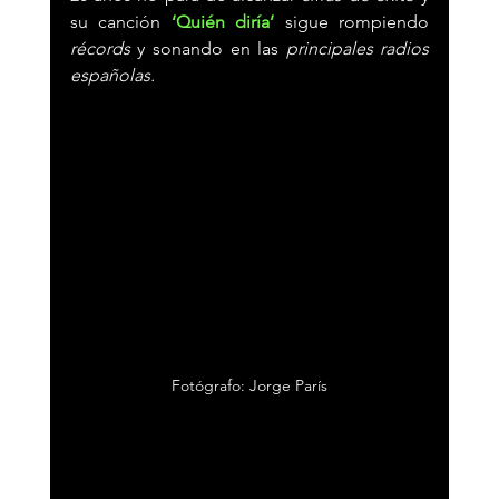
su canción 
‘Quién diría’
 sigue rompiendo 
récords 
y sonando en las 
principales radios 
españolas.
Fotógrafo: Jorge París