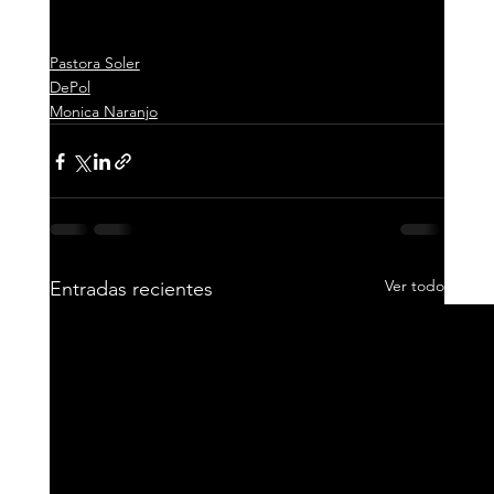
Pastora Soler
DePol
Monica Naranjo
Ver todo
Entradas recientes