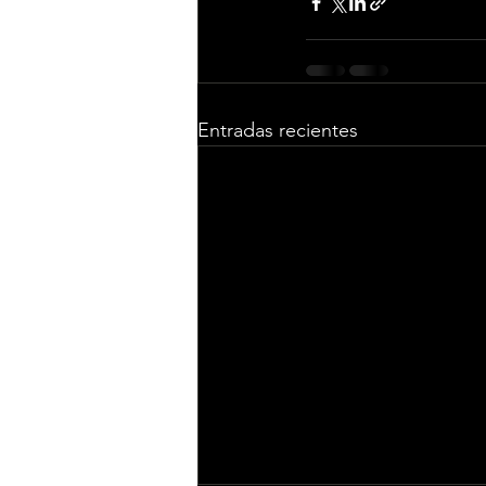
Entradas recientes