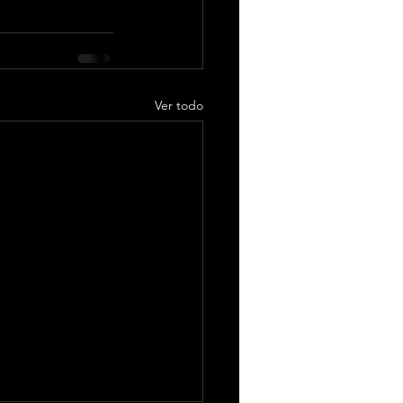
Ver todo