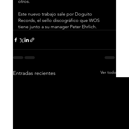
otros.
Este nuevo trabajo sale por Doguito 
Records, el sello discográfico que WOS 
tiene junto a su manager Peter Ehrlich.
Ver todo
Entradas recientes