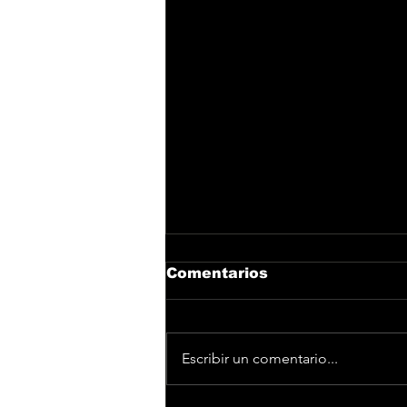
Comentarios
Escribir un comentario...