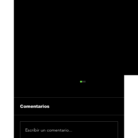
Comentarios
Escribir un comentario...