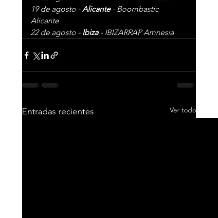
19 de agosto - 
Alicante 
- Boombastic 
Alicante 
22 de agosto - 
Ibiza 
- IBIZARRAP Amnesia
Ver todo
Entradas recientes