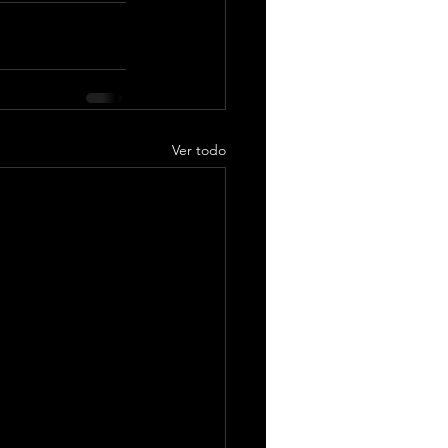
Ver todo