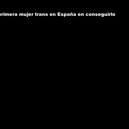
primera mujer trans en España en conseguirlo