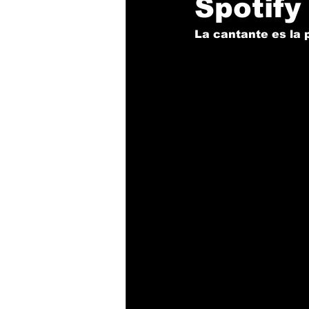
Spotify
La cantante es la 