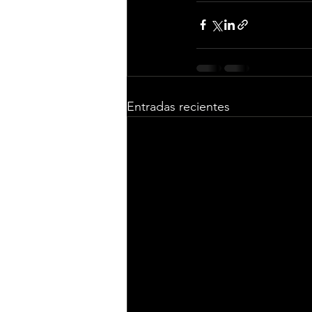
Entradas recientes