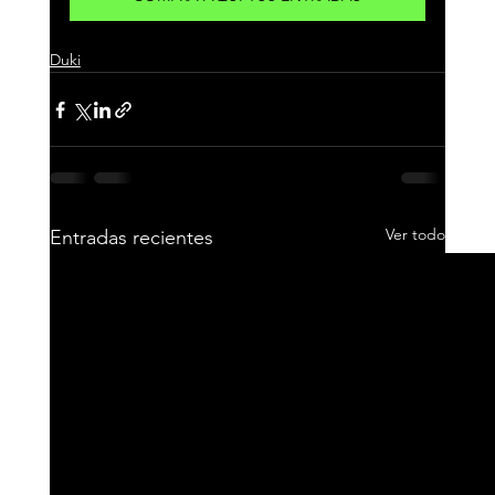
Duki
Ver todo
Entradas recientes