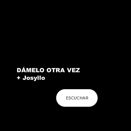
DÁMELO OTRA VEZ
+ Josyllo
ESCUCHAR