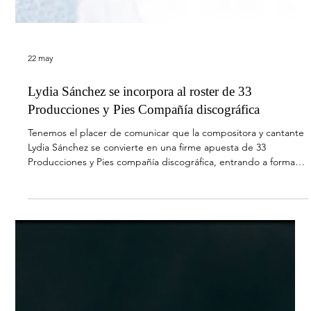
22 may
Lydia Sánchez se incorpora al roster de 33