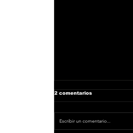
2 comentarios
Escribir un comentario...