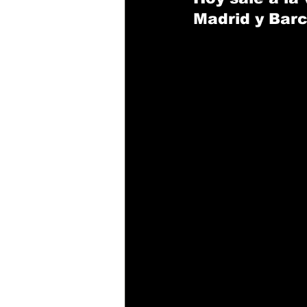
Madrid y Bar