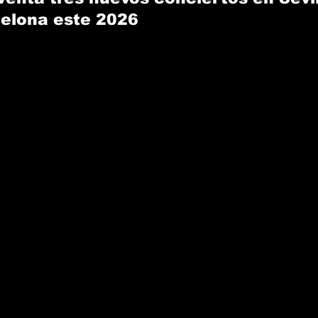
celona este 2026