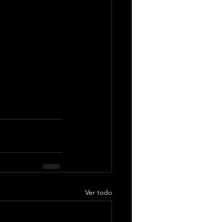
Ver todo