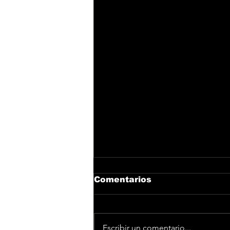
Comentarios
Escribir un comentario...