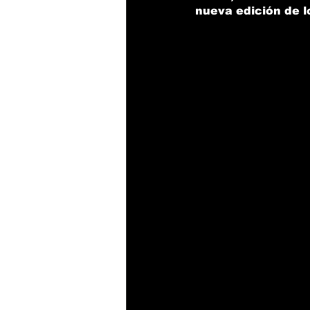
nueva edición de 