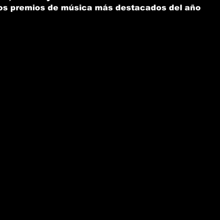
los premios de música más destacados del año