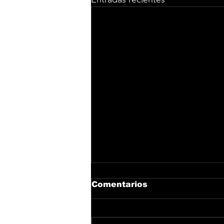
Comentarios