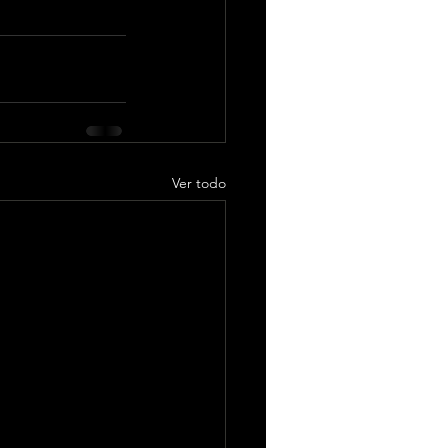
Ver todo