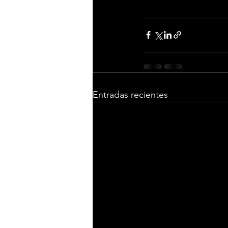
Entradas recientes