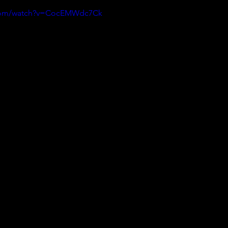
.com/watch?v=CocEMWdc7Ck