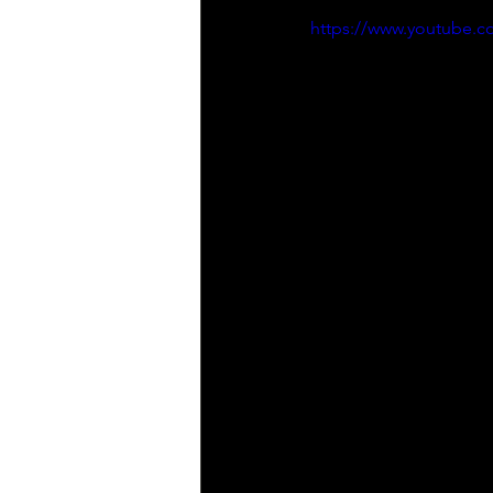
https://www.youtube