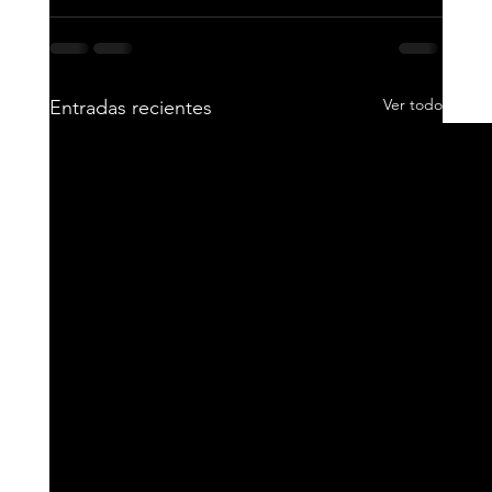
Ver todo
Entradas recientes