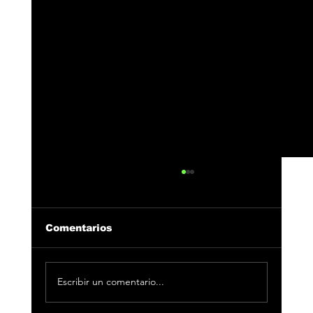
Comentarios
Escribir un comentario...