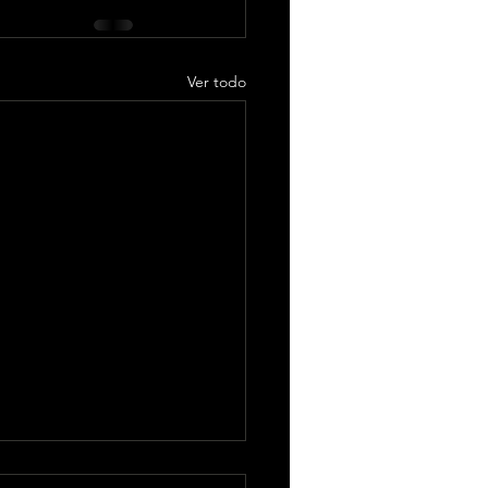
Ver todo