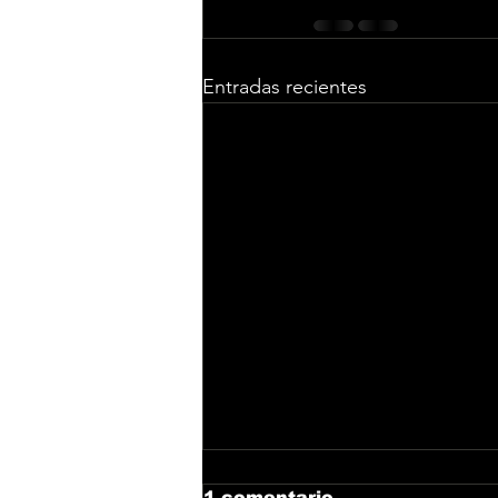
Entradas recientes
1 comentario