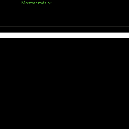
Mostrar más