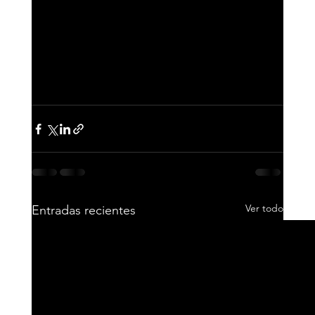
Ver todo
Entradas recientes