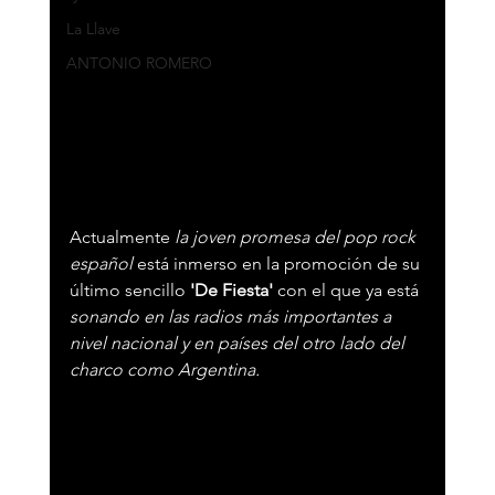
La Llave
ANTONIO ROMERO
Actualmente
 la joven promesa del pop rock 
español
 está inmerso en la promoción de su 
último sencillo 
'De Fiesta'
 con el que ya está 
sonando en las radios más importantes a 
nivel nacional y en países del otro lado del 
charco como Argentina.