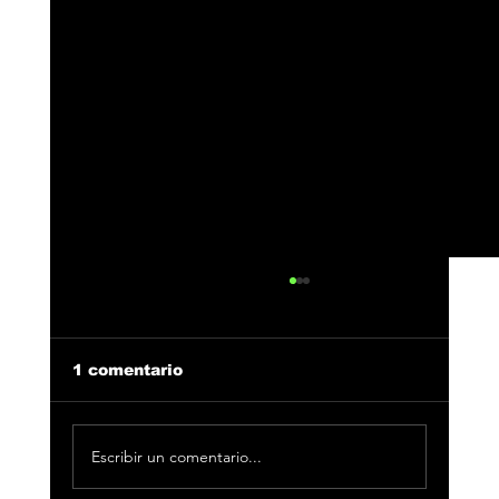
1 comentario
Escribir un comentario...