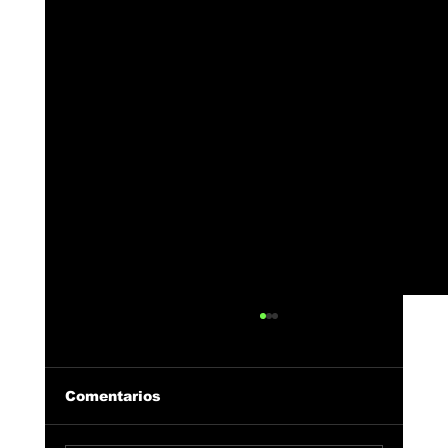
Comentarios