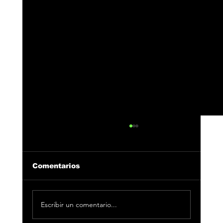
Comentarios
Escribir un comentario...