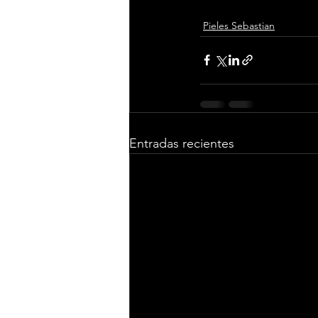
Pieles Sebastian
Entradas recientes