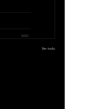
Ver todo