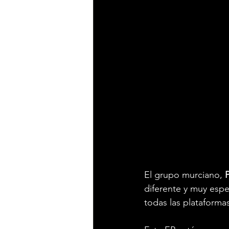
El grupo murciano, 
diferente y muy espe
todas las plataformas