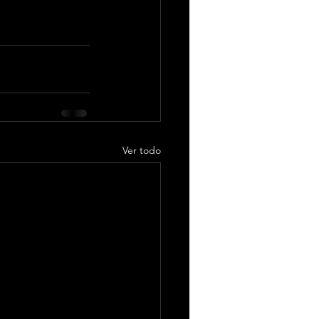
Ver todo