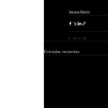
Vanesa Martín
Entradas recientes