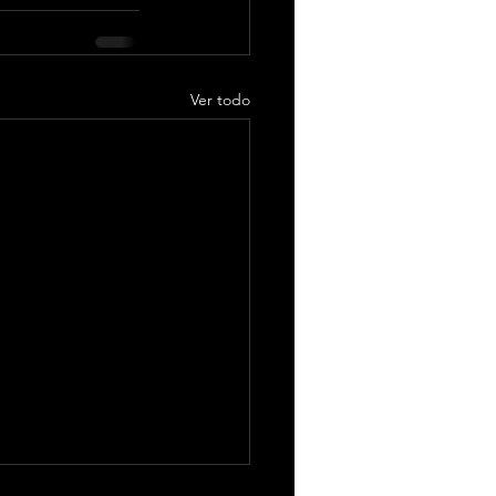
Ver todo