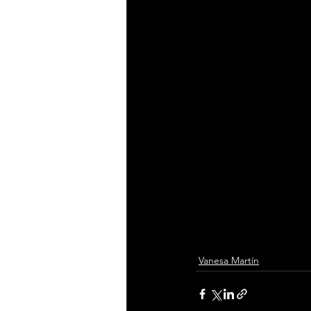
Vanesa Martín