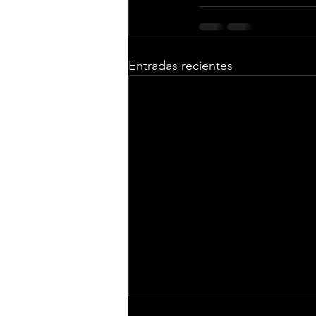
Entradas recientes