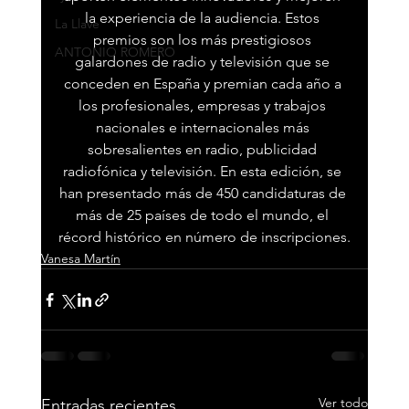
la experiencia de la audiencia. Estos 
La Llave
premios son los más prestigiosos 
ANTONIO ROMERO
galardones de radio y televisión que se 
conceden en España y premian cada año a 
los profesionales, empresas y trabajos 
nacionales e internacionales más 
sobresalientes en radio, publicidad 
radiofónica y televisión. En esta edición, se 
han presentado más de 450 candidaturas de 
más de 25 países de todo el mundo, el 
récord histórico en número de inscripciones.
Vanesa Martín
Ver todo
Entradas recientes