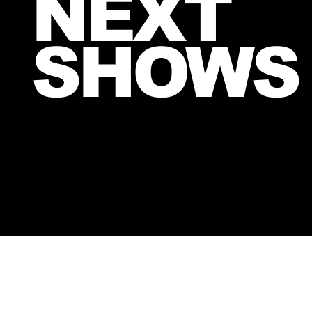
NEXT
SHOWS
NEWS