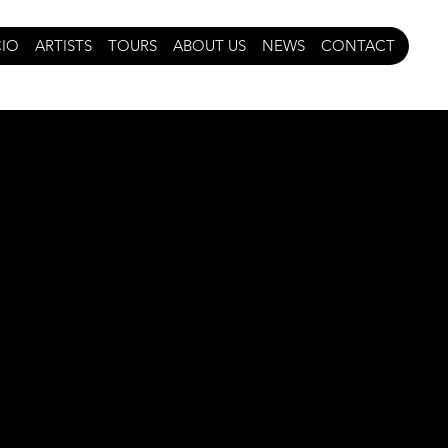
CIO
ARTISTS
TOURS
ABOUT US
NEWS
CONTACT