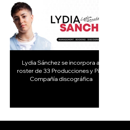
Lydia Sánchez se incorpora al
roster de 33 Producciones y Pies
Compañía discográfica