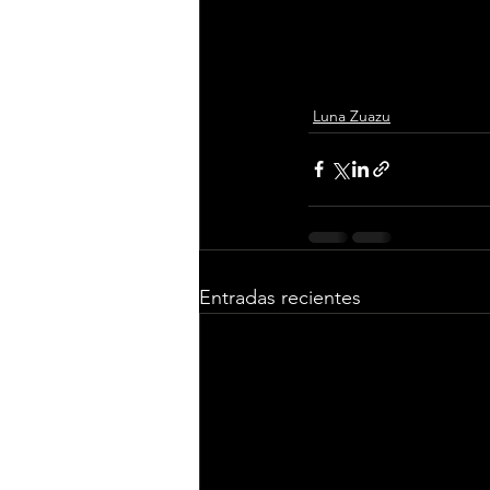
Luna Zuazu
Entradas recientes