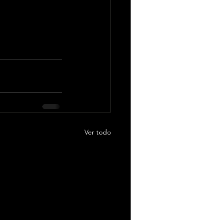
Ver todo