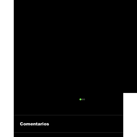
Comentarios