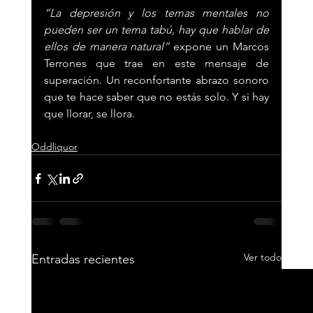
“La depresión y los temas mentales no 
pueden ser un tema tabú, hay que hablar de 
ellos de manera natural”
 expone un Marcos 
Terrones que trae en este mensaje de 
superación. Un reconfortante abrazo sonoro 
que te hace saber que no estás solo. Y si hay 
que llorar, se llora.
Oddliquor
Ver todo
Entradas recientes