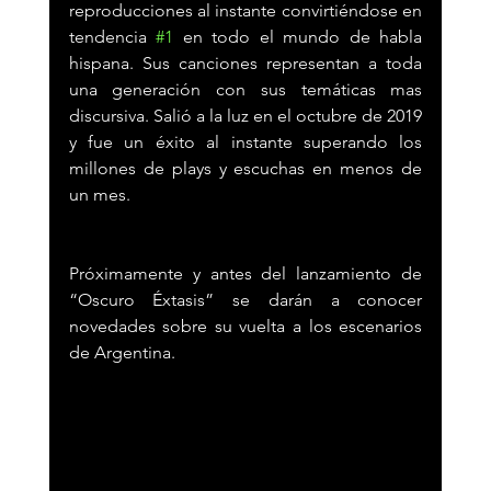
reproducciones al instante convirtiéndose en 
tendencia 
#1
 en todo el mundo de habla 
hispana. Sus canciones representan a toda 
una generación con sus temáticas mas 
discursiva. Salió a la luz en el octubre de 2019 
y fue un éxito al instante superando los 
millones de plays y escuchas en menos de 
un mes.  
Próximamente y antes del lanzamiento de 
“Oscuro Éxtasis” se darán a conocer 
novedades sobre su vuelta a los escenarios 
de Argentina.