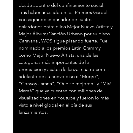
desde adentro del confinamiento social. 
Tras haber arrasado en los Premios Gardel 
consagrándose ganador de cuatro 
galardones entre ellos Mejor Nuevo Artista y 
Mejor Álbum/Canción Urbano por su disco 
Caravana , WOS sigue pisando fuerte. Fue 
nominado a los premios Latin Grammy 
como Mejor Nuevo Artista, una de las 
categorías más importantes de la 
premiación y acaba de lanzar cuatro cortes 
adelanto de su nuevo disco: "Mugre", 
“Convoy Jarana”, “Que se mejoren” y “Mirá 
Mamá” que ya cuentan con millones de 
visualizaciones en Youtube y fueron lo más 
visto a nivel global en el día de sus 
lanzamientos. 