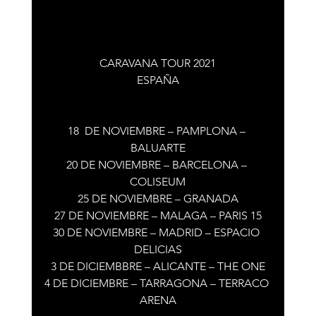
CARAVANA TOUR 2021
ESPAÑA
18  DE NOVIEMBRE – PAMPLONA – 
BALUARTE
20 DE NOVIEMBRE – BARCELONA – 
COLISEUM
25 DE NOVIEMBRE – GRANADA
27 DE NOVIEMBRE – MALAGA – PARIS 15
30 DE NOVIEMBRE – MADRID – ESPACIO 
DELICIAS
3 DE DICIEMBBRE – ALICANTE – THE ONE
4 DE DICIEMBRE – TARRAGONA – TERRACO 
ARENA