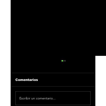
Comentarios
Escribir un comentario...