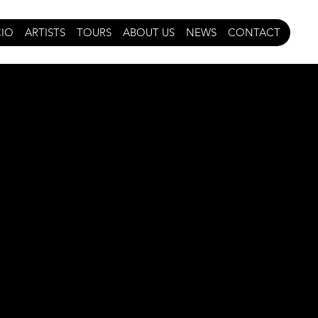
CIO
ARTISTS
TOURS
ABOUT US
NEWS
CONTACT