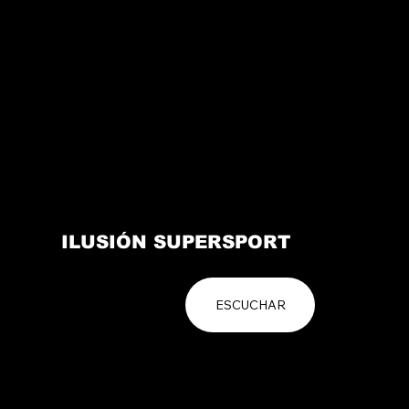
ILUSIÓN SUPERSPORT
ESCUCHAR