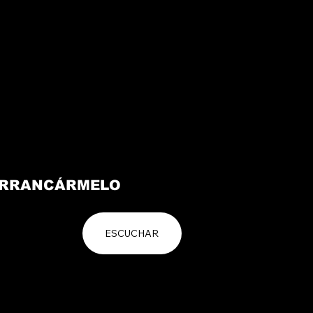
RRANCÁRMELO
ESCUCHAR