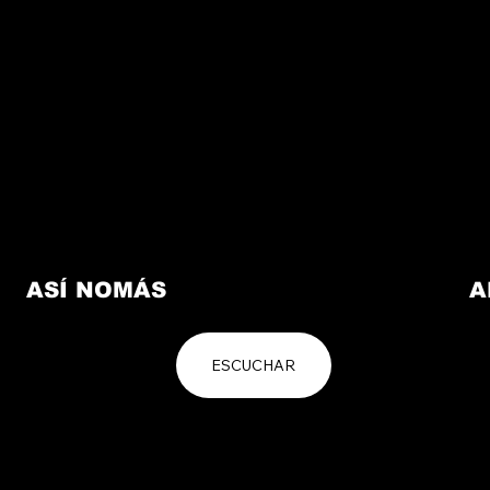
ASÍ NOMÁS
A
ESCUCHAR