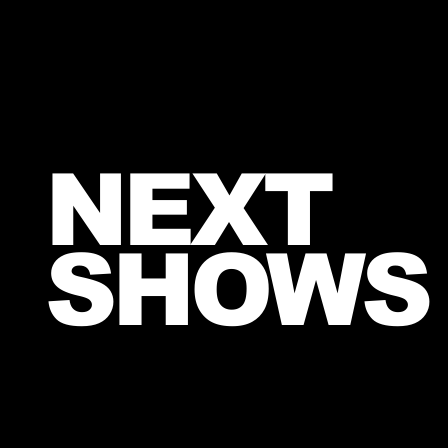
NEXT
SHOWS